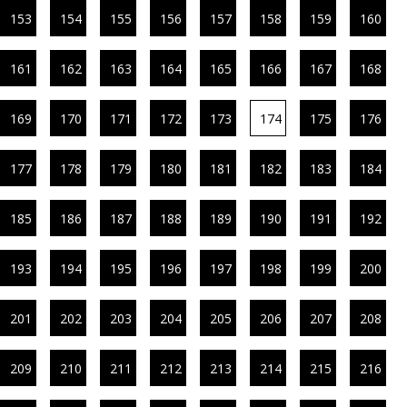
153
154
155
156
157
158
159
160
161
162
163
164
165
166
167
168
169
170
171
172
173
174
175
176
177
178
179
180
181
182
183
184
185
186
187
188
189
190
191
192
193
194
195
196
197
198
199
200
201
202
203
204
205
206
207
208
209
210
211
212
213
214
215
216