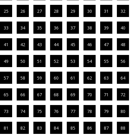
25
26
27
28
29
30
31
32
33
34
35
36
37
38
39
40
41
42
43
44
45
46
47
48
49
50
51
52
53
54
55
56
57
58
59
60
61
62
63
64
65
66
67
68
69
70
71
72
73
74
75
76
77
78
79
80
81
82
83
84
85
86
87
88