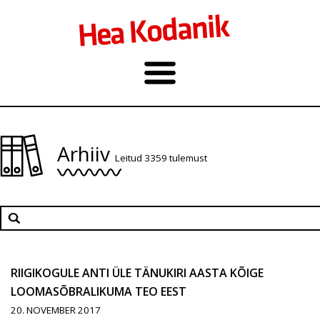
Arhiiv
Leitud 3359 tulemust
RIIGIKOGULE ANTI ÜLE TÄNUKIRI AASTA KÕIGE
LOOMASÕBRALIKUMA TEO EEST
20. NOVEMBER 2017