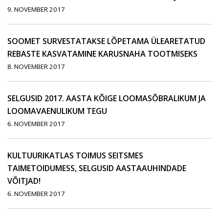
9. NOVEMBER 2017
SOOMET SURVESTATAKSE LÕPETAMA ÜLEARETATUD
REBASTE KASVATAMINE KARUSNAHA TOOTMISEKS
8. NOVEMBER 2017
SELGUSID 2017. AASTA KÕIGE LOOMASÕBRALIKUM JA
LOOMAVAENULIKUM TEGU
6. NOVEMBER 2017
KULTUURIKATLAS TOIMUS SEITSMES
TAIMETOIDUMESS, SELGUSID AASTAAUHINDADE
VÕITJAD!
6. NOVEMBER 2017