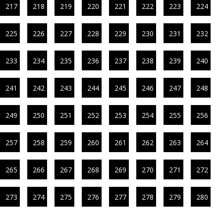
217
218
219
220
221
222
223
224
225
226
227
228
229
230
231
232
233
234
235
236
237
238
239
240
241
242
243
244
245
246
247
248
249
250
251
252
253
254
255
256
257
258
259
260
261
262
263
264
265
266
267
268
269
270
271
272
273
274
275
276
277
278
279
280