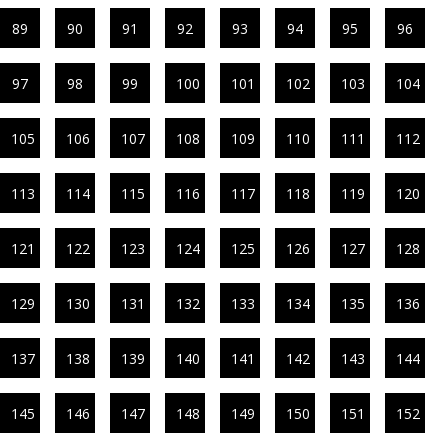
89
90
91
92
93
94
95
96
97
98
99
100
101
102
103
104
105
106
107
108
109
110
111
112
113
114
115
116
117
118
119
120
121
122
123
124
125
126
127
128
129
130
131
132
133
134
135
136
137
138
139
140
141
142
143
144
145
146
147
148
149
150
151
152