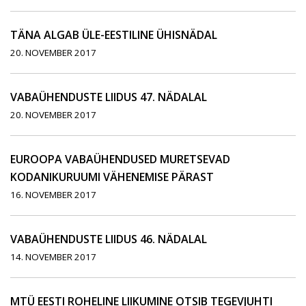
TÄNA ALGAB ÜLE-EESTILINE ÜHISNÄDAL
20. NOVEMBER 2017
VABAÜHENDUSTE LIIDUS 47. NÄDALAL
20. NOVEMBER 2017
EUROOPA VABAÜHENDUSED MURETSEVAD
KODANIKURUUMI VÄHENEMISE PÄRAST
16. NOVEMBER 2017
VABAÜHENDUSTE LIIDUS 46. NÄDALAL
14. NOVEMBER 2017
MTÜ EESTI ROHELINE LIIKUMINE OTSIB TEGEVJUHTI