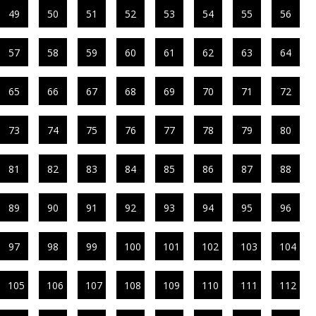
49
50
51
52
53
54
55
56
57
58
59
60
61
62
63
64
65
66
67
68
69
70
71
72
73
74
75
76
77
78
79
80
81
82
83
84
85
86
87
88
89
90
91
92
93
94
95
96
97
98
99
100
101
102
103
104
105
106
107
108
109
110
111
112