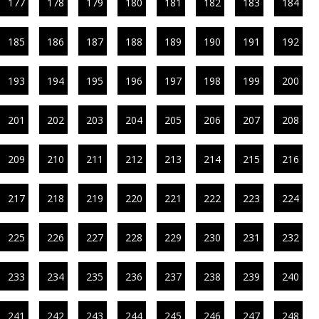
177
178
179
180
181
182
183
184
185
186
187
188
189
190
191
192
193
194
195
196
197
198
199
200
201
202
203
204
205
206
207
208
209
210
211
212
213
214
215
216
217
218
219
220
221
222
223
224
225
226
227
228
229
230
231
232
233
234
235
236
237
238
239
240
241
242
243
244
245
246
247
248