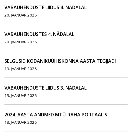
VABAÜHENDUSTE LIIDUS 4. NÄDALAL
20. JAANUAR 2026
VABAÜHENDUSTES 4. NÄDALAL
20. JAANUAR 2026
SELGUSID KODANIKUÜHISKONNA AASTA TEGIJAD!
19. JAANUAR 2026
VABAÜHENDUSTE LIIDUS 3. NÄDALAL
13. JAANUAR 2026
2024. AASTA ANDMED MTÜ-RAHA PORTAALIS
13. JAANUAR 2026