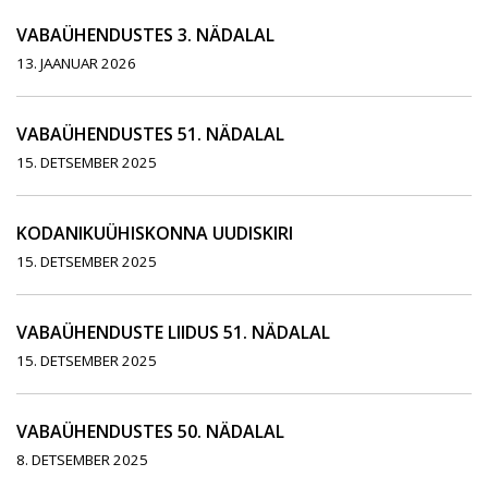
VABAÜHENDUSTES 3. NÄDALAL
13. JAANUAR 2026
VABAÜHENDUSTES 51. NÄDALAL
15. DETSEMBER 2025
KODANIKUÜHISKONNA UUDISKIRI
15. DETSEMBER 2025
VABAÜHENDUSTE LIIDUS 51. NÄDALAL
15. DETSEMBER 2025
VABAÜHENDUSTES 50. NÄDALAL
8. DETSEMBER 2025