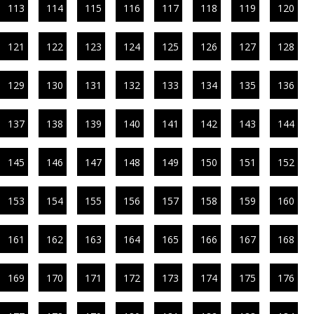
113
114
115
116
117
118
119
120
121
122
123
124
125
126
127
128
129
130
131
132
133
134
135
136
137
138
139
140
141
142
143
144
145
146
147
148
149
150
151
152
153
154
155
156
157
158
159
160
161
162
163
164
165
166
167
168
169
170
171
172
173
174
175
176