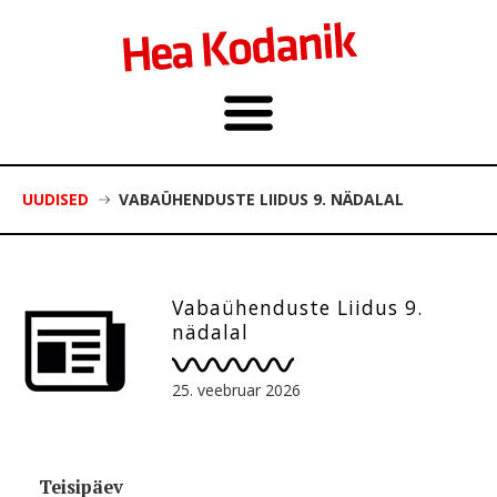
UUDISED
VABAÜHENDUSTE LIIDUS 9. NÄDALAL
Vabaühenduste Liidus 9.
nädalal
25. veebruar 2026
Teisipäev