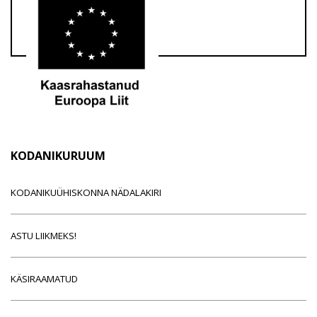
KODANIKURUUM
KODANIKUÜHISKONNA NÄDALAKIRI
ASTU LIIKMEKS!
KÄSIRAAMATUD