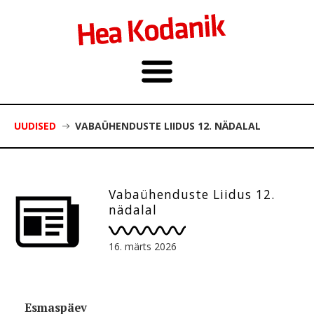
UUDISED
VABAÜHENDUSTE LIIDUS 12. NÄDALAL
Vabaühenduste Liidus 12.
nädalal
16. märts 2026
Esmaspäev