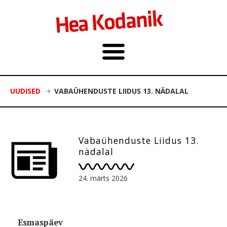
UUDISED
VABAÜHENDUSTE LIIDUS 13. NÄDALAL
Vabaühenduste Liidus 13.
nädalal
24. märts 2026
Esmaspäev