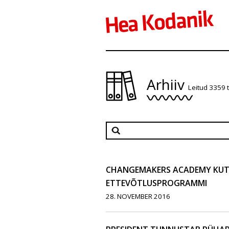
Arhiiv
Leitud 3359 
CHANGEMAKERS ACADEMY KUT
ETTEVÕTLUSPROGRAMMI
28. NOVEMBER 2016