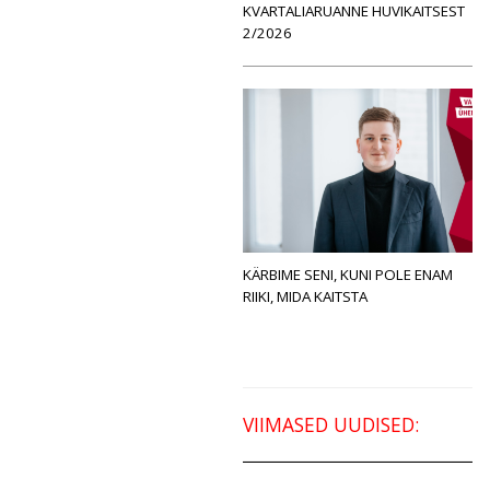
KVARTALIARUANNE HUVIKAITSEST
2/2026
KÄRBIME SENI, KUNI POLE ENAM
RIIKI, MIDA KAITSTA
VIIMASED UUDISED: