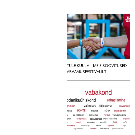
TULE KUULA – MEIE SOOVITUSED
ARVAMUSFESTIVALILT