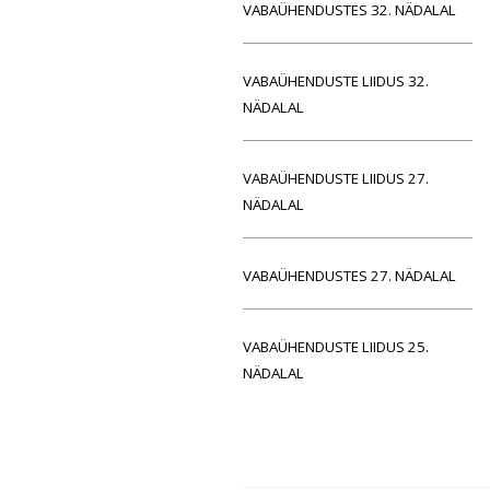
VABAÜHENDUSTES 32. NÄDALAL
VABAÜHENDUSTE LIIDUS 32.
NÄDALAL
VABAÜHENDUSTE LIIDUS 27.
NÄDALAL
VABAÜHENDUSTES 27. NÄDALAL
VABAÜHENDUSTE LIIDUS 25.
NÄDALAL