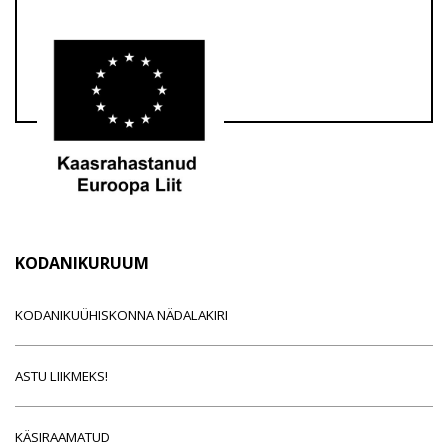
KODANIKURUUM
KODANIKUÜHISKONNA NÄDALAKIRI
ASTU LIIKMEKS!
KÄSIRAAMATUD