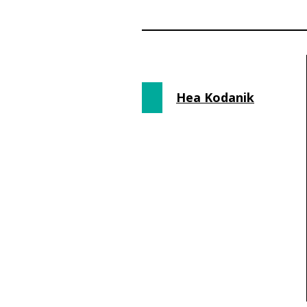
Hea Kodanik