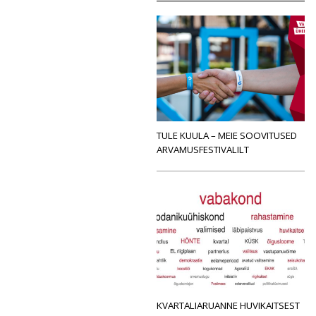
TULE KUULA – MEIE SOOVITUSED
ARVAMUSFESTIVALILT
KVARTALIARUANNE HUVIKAITSEST