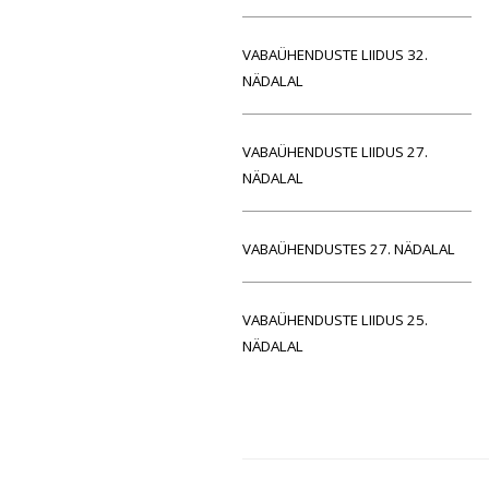
VABAÜHENDUSTE LIIDUS 32.
NÄDALAL
VABAÜHENDUSTE LIIDUS 27.
NÄDALAL
VABAÜHENDUSTES 27. NÄDALAL
VABAÜHENDUSTE LIIDUS 25.
NÄDALAL