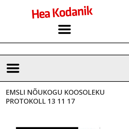
EMSLI NÕUKOGU KOOSOLEKU
PROTOKOLL 13 11 17