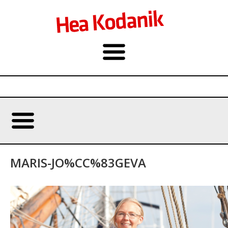
MARIS-JO%CC%83GEVA