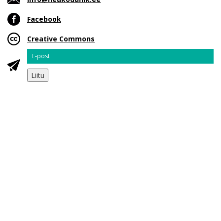
Facebook
Creative Commons
Email
Liitu