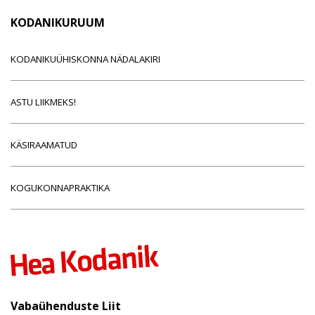
KODANIKURUUM
KODANIKUÜHISKONNA NÄDALAKIRI
ASTU LIIKMEKS!
KÄSIRAAMATUD
KOGUKONNAPRAKTIKA
Vabaühenduste Liit