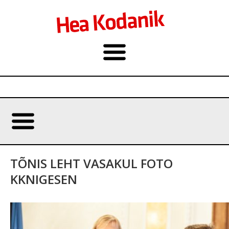
TÕNIS LEHT VASAKUL FOTO
KKNIGESEN