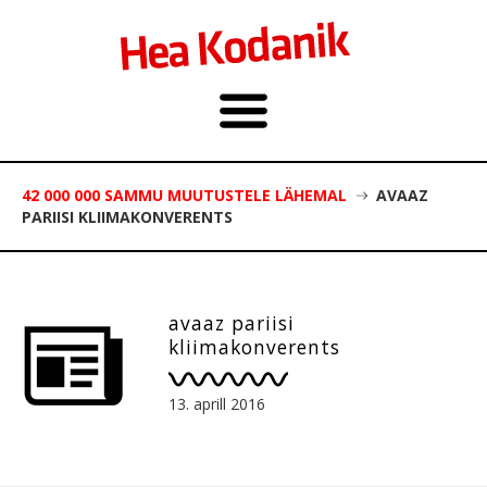
42 000 000 SAMMU MUUTUSTELE LÄHEMAL
AVAAZ
PARIISI KLIIMAKONVERENTS
avaaz pariisi
kliimakonverents
13. aprill 2016