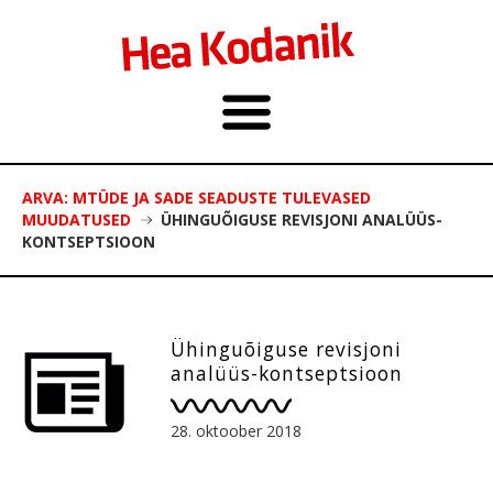
ARVA: MTÜDE JA SADE SEADUSTE TULEVASED
MUUDATUSED
ÜHINGUÕIGUSE REVISJONI ANALÜÜS-
KONTSEPTSIOON
Ühinguõiguse revisjoni
analüüs-kontseptsioon
28. oktoober 2018