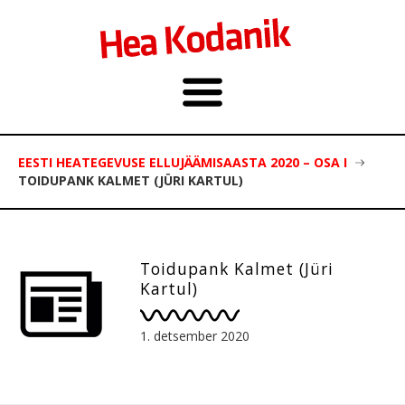
EESTI HEATEGEVUSE ELLUJÄÄMISAASTA 2020 – OSA I
TOIDUPANK KALMET (JÜRI KARTUL)
Toidupank Kalmet (Jüri
Kartul)
1. detsember 2020