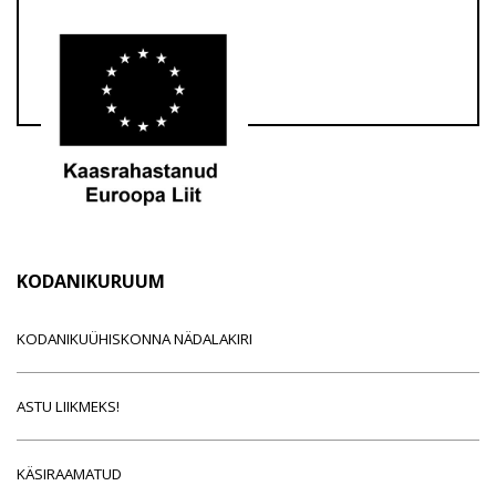
KODANIKURUUM
KODANIKUÜHISKONNA NÄDALAKIRI
ASTU LIIKMEKS!
KÄSIRAAMATUD