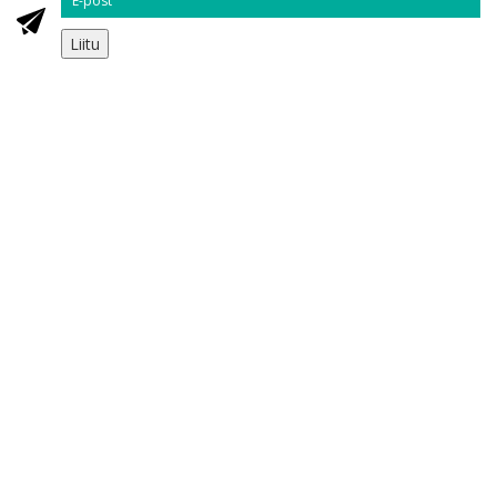
Liitu