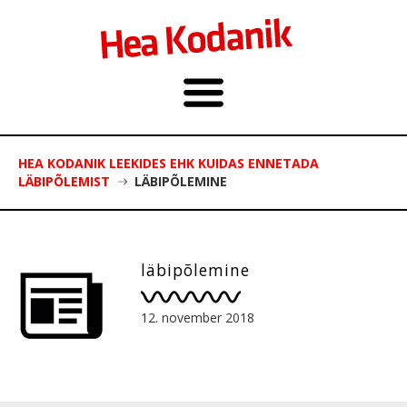
HEA KODANIK LEEKIDES EHK KUIDAS ENNETADA
LÄBIPÕLEMIST
LÄBIPÕLEMINE
läbipõlemine
12. november 2018