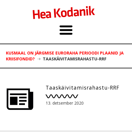
KUSMAAL ON JÄRGMISE EURORAHA PERIOODI PLAANID JA
KRIISIFONDID?
TAASKÄIVITAMISRAHASTU-RRF
Taaskäivitamisrahastu-RRF
13. detsember 2020