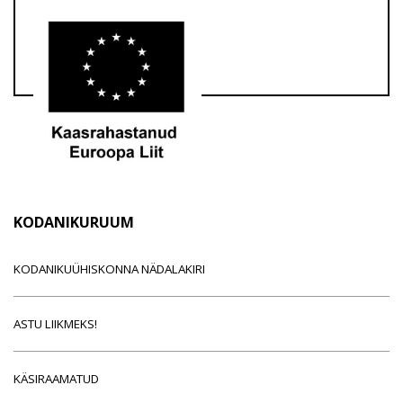
KODANIKURUUM
KODANIKUÜHISKONNA NÄDALAKIRI
ASTU LIIKMEKS!
KÄSIRAAMATUD