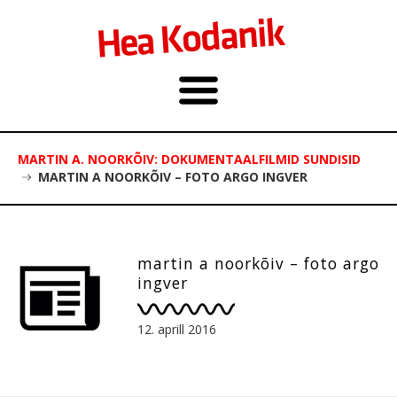
MARTIN A. NOORKÕIV: DOKUMENTAALFILMID SUNDISID
MARTIN A NOORKÕIV – FOTO ARGO INGVER
martin a noorkõiv – foto argo
ingver
12. aprill 2016