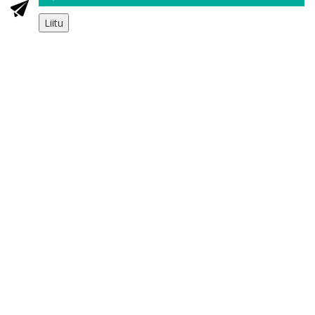
Liitu