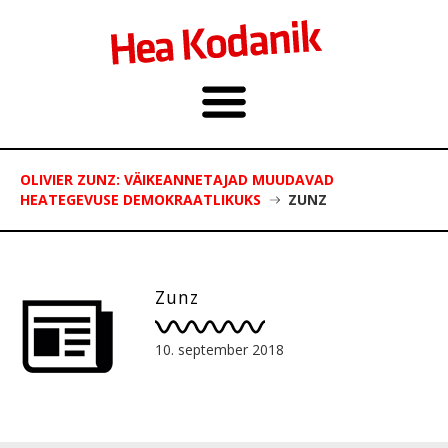
OLIVIER ZUNZ: VÄIKEANNETAJAD MUUDAVAD
HEATEGEVUSE DEMOKRAATLIKUKS
ZUNZ
Zunz
10. september 2018