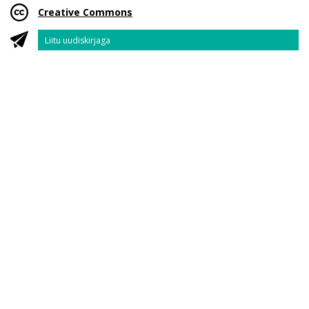
Creative Commons