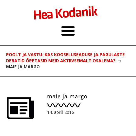
POOLT JA VASTU: KAS KOOSELUSEADUSE JA PAGULASTE
DEBATID ÕPETASID MEID AKTIIVSEMALT OSALEMA?
MAIE JA MARGO
maie ja margo
14. aprill 2016