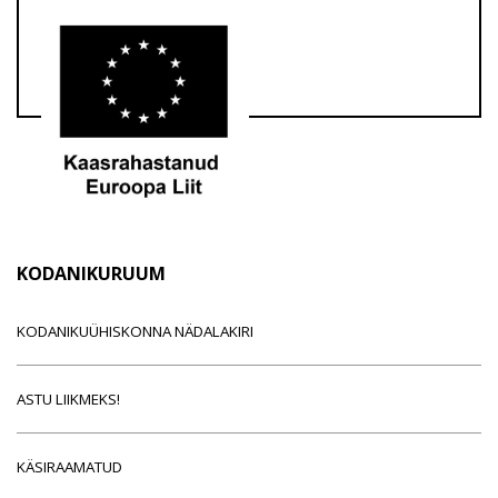
KODANIKURUUM
KODANIKUÜHISKONNA NÄDALAKIRI
ASTU LIIKMEKS!
KÄSIRAAMATUD