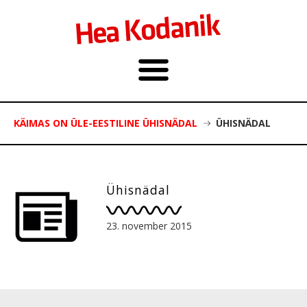
KÄIMAS ON ÜLE-EESTILINE ÜHISNÄDAL
ÜHISNÄDAL
Ühisnädal
23. november 2015