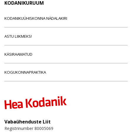
KODANIKURUUM
KODANIKUÜHISKONNA NÄDALAKIRI
ASTU LIIKMEKS!
KÄSIRAAMATUD
KOGUKONNAPRAKTIKA
Vabaühenduste Liit
Registrinumber 80005069