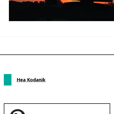
Hea Kodanik