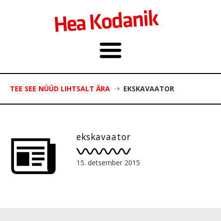
TEE SEE NÜÜD LIHTSALT ÄRA
EKSKAVAATOR
ekskavaator
15. detsember 2015