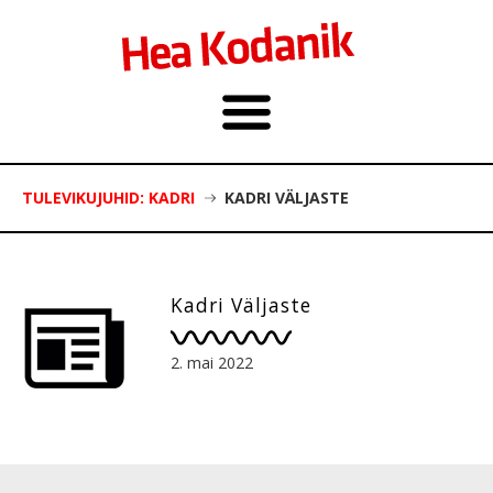
TULEVIKUJUHID: KADRI
KADRI VÄLJASTE
Kadri Väljaste
2. mai 2022