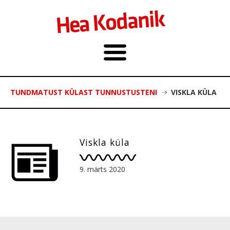
TUNDMATUST KÜLAST TUNNUSTUSTENI
VISKLA KÜLA
Viskla küla
9. märts 2020