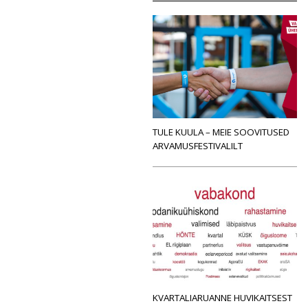
TULE KUULA – MEIE SOOVITUSED
ARVAMUSFESTIVALILT
KVARTALIARUANNE HUVIKAITSEST