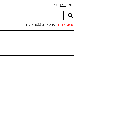
ENG
EST
RUS
JUURDEPÄÄSETAVUS
UUDISKIRI