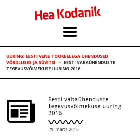
UURING: EESTI VENE TÖÖKEELEGA ÜHENDUSED
VÕRDLUSES JA SÜVITSI
EESTI VABAÜHENDUSTE
TEGEVUSVÕIMEKUSE UURING 2016
Eesti vabaühenduste
tegevusvõimekuse uuring
2016
29. märts 2016