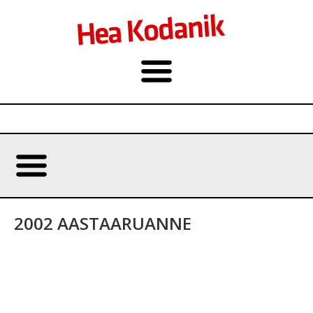
2002 AASTAARUANNE