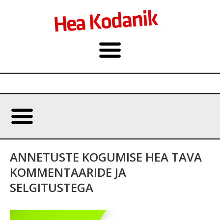
ANNETUSTE KOGUMISE HEA TAVA
KOMMENTAARIDE JA
SELGITUSTEGA