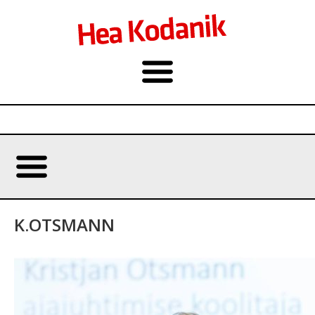
K.OTSMANN