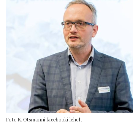
Foto K. Otsmanni facebooki lehelt