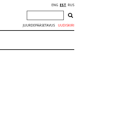
ENG
EST
RUS
JUURDEPÄÄSETAVUS
UUDISKIRI