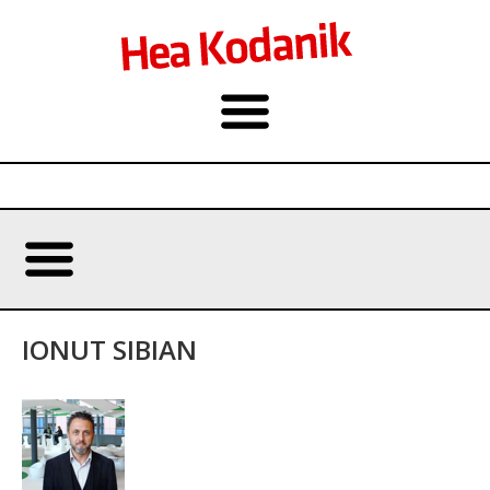
IONUT SIBIAN