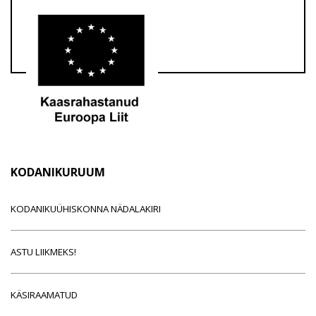
KODANIKURUUM
KODANIKUÜHISKONNA NÄDALAKIRI
ASTU LIIKMEKS!
KÄSIRAAMATUD