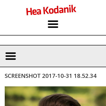
SCREENSHOT 2017-10-31 18.52.34