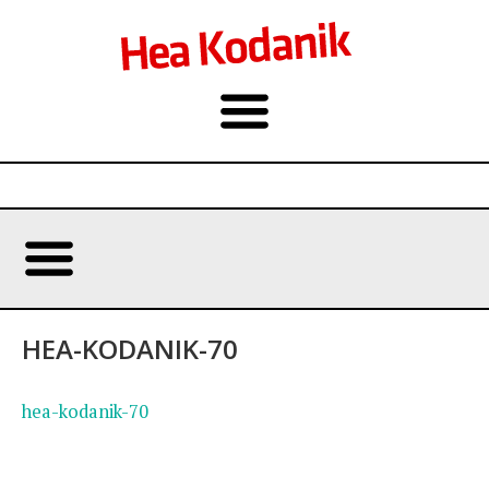
HEA-KODANIK-70
hea-kodanik-70