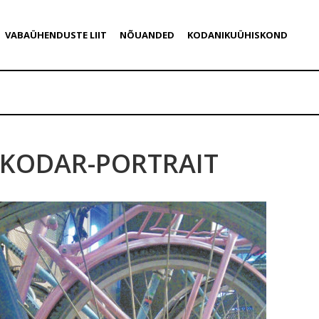
VABAÜHENDUSTE LIIT
NÕUANDED
KODANIKUÜHISKOND
KODAR-PORTRAIT