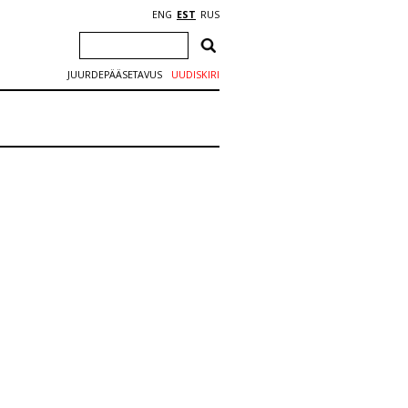
ENG
EST
RUS
JUURDEPÄÄSETAVUS
UUDISKIRI