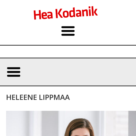
HELEENE LIPPMAA