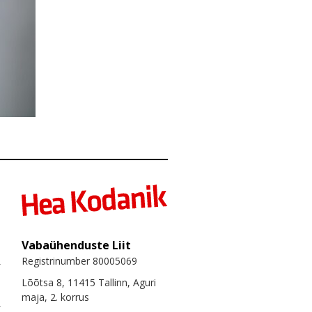
Vabaühenduste Liit
Registrinumber 80005069
Lõõtsa 8, 11415 Tallinn, Aguri
maja, 2. korrus