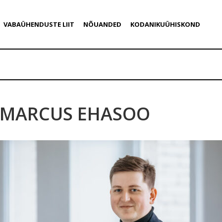
VABAÜHENDUSTE LIIT
NÕUANDED
KODANIKUÜHISKOND
MARCUS EHASOO