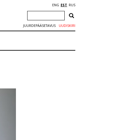
ENG
EST
RUS
JUURDEPÄÄSETAVUS
UUDISKIRI