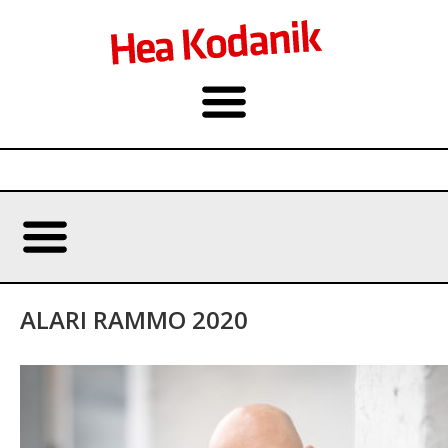
ALARI RAMMO 2020