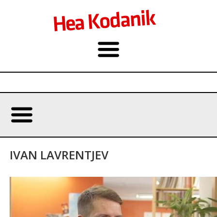
IVAN LAVRENTJEV