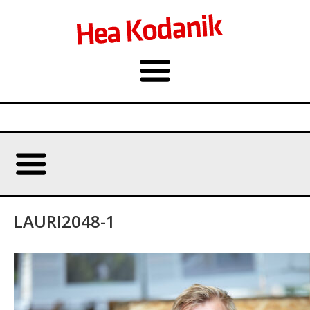
LAURI2048-1