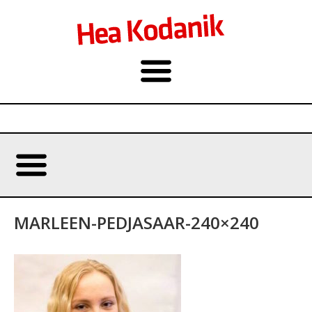
MARLEEN-PEDJASAAR-240×240