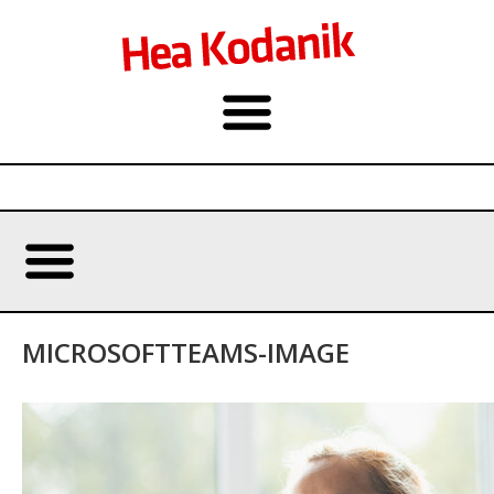
MICROSOFTTEAMS-IMAGE