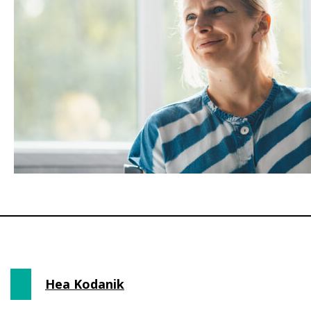
Hea Kodanik