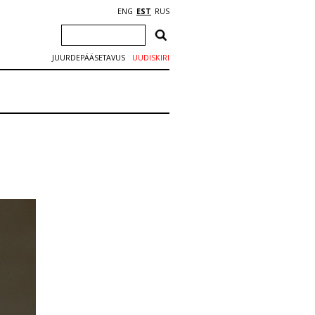
ENG
EST
RUS
JUURDEPÄÄSETAVUS
UUDISKIRI