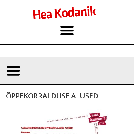
ÕPPEKORRALDUSE ALUSED