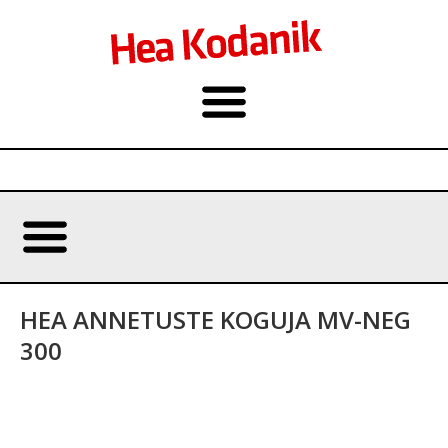
HEA ANNETUSTE KOGUJA MV-NEG
300