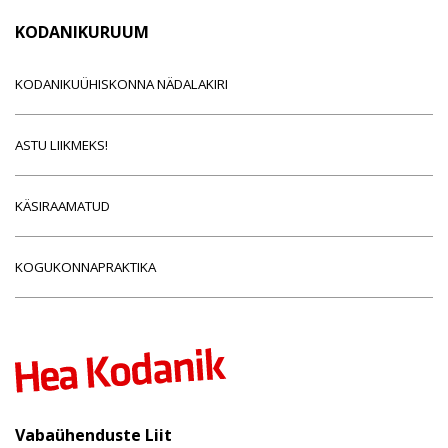
KODANIKURUUM
KODANIKUÜHISKONNA NÄDALAKIRI
ASTU LIIKMEKS!
KÄSIRAAMATUD
KOGUKONNAPRAKTIKA
Vabaühenduste Liit