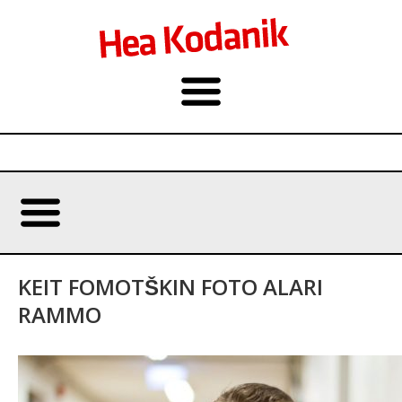
KEIT FOMOTŠKIN FOTO ALARI
RAMMO