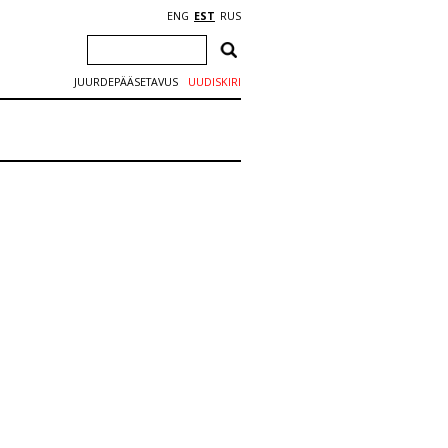
ENG
EST
RUS
JUURDEPÄÄSETAVUS
UUDISKIRI