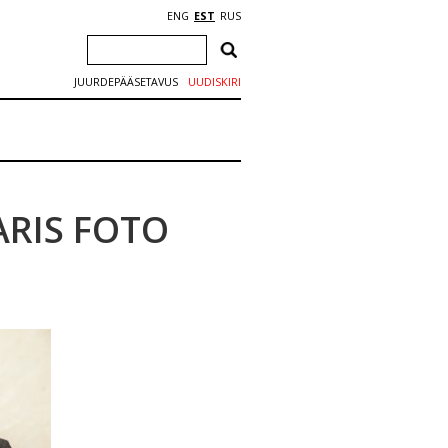
ENG
EST
RUS
JUURDEPÄÄSETAVUS
UUDISKIRI
KARIS FOTO