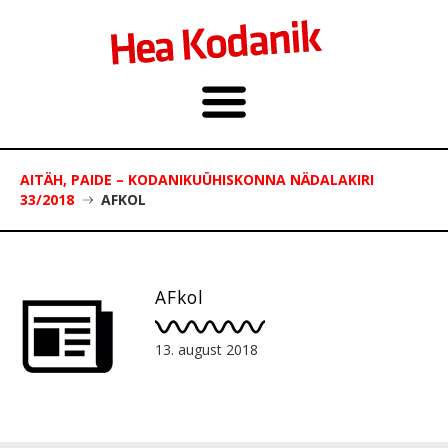
AITÄH, PAIDE – KODANIKUÜHISKONNA NÄDALAKIRI
33/2018
AFKOL
AFkol
13. august 2018