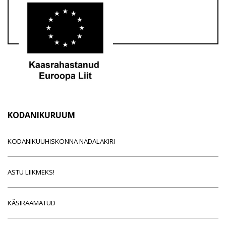
KODANIKURUUM
KODANIKUÜHISKONNA NÄDALAKIRI
ASTU LIIKMEKS!
KÄSIRAAMATUD