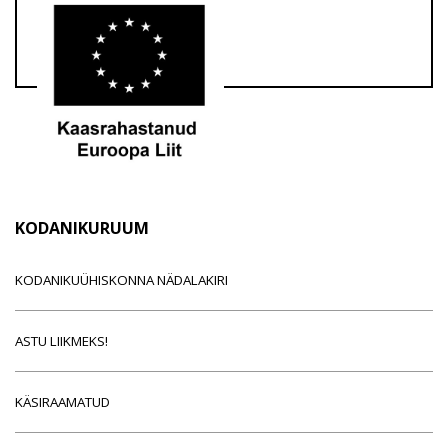
KODANIKURUUM
KODANIKUÜHISKONNA NÄDALAKIRI
ASTU LIIKMEKS!
KÄSIRAAMATUD