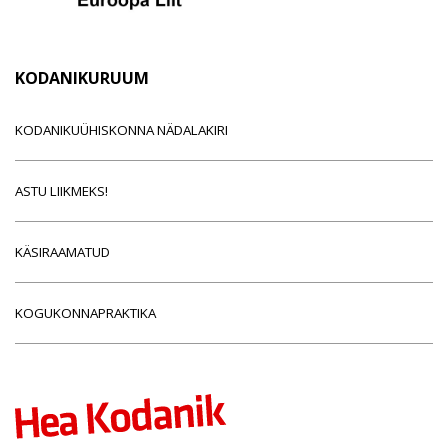
KODANIKURUUM
KODANIKUÜHISKONNA NÄDALAKIRI
ASTU LIIKMEKS!
KÄSIRAAMATUD
KOGUKONNAPRAKTIKA